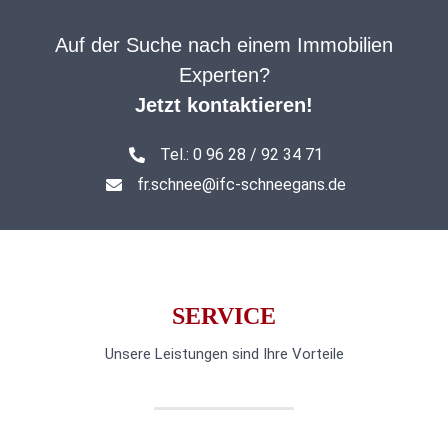
Auf der Suche nach einem Immobilien
Experten?
Jetzt kontaktieren!
Tel.: 0 96 28 / 92 34 71
fr.schnee@ifc-schneegans.de
SERVICE
Unsere Leistungen sind Ihre Vorteile