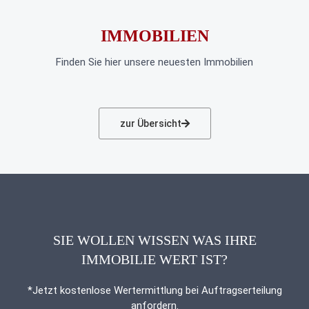
IMMOBILIEN
Finden Sie hier unsere neuesten Immobilien
zur Übersicht
SIE WOLLEN WISSEN WAS IHRE
IMMOBILIE WERT IST?
*Jetzt kostenlose Wertermittlung bei Auftragserteilung
anfordern.