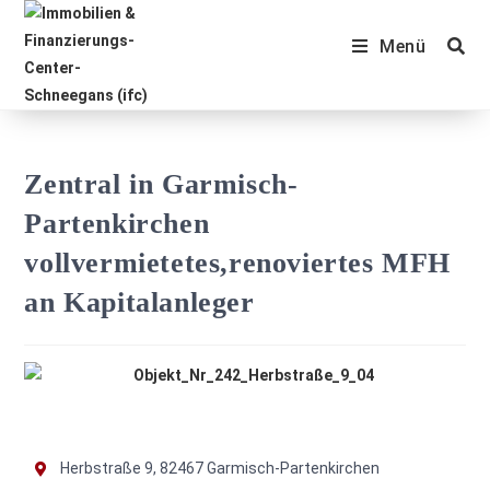
Menü
Zentral in Garmisch-
Partenkirchen
vollvermietetes,renoviertes MFH
an Kapitalanleger
Herbstraße 9, 82467 Garmisch-Partenkirchen