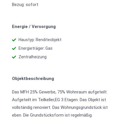
Bezug: sofort
Energie / Versorgung
Haustyp: Renditeobjekt
Energieträger: Gas
Zentralheizung
Objektbeschreibung
Das MFH 25% Gewerbe, 75% Wohnraum aufgeteilt.
Aufgeteilt im Teilkeller,EG 3 Etagen. Das Objekt ist
vollständig renoviert. Das Wohnungsgrundstück ist
eben. Die Grundstücksform ist regelmäßig.