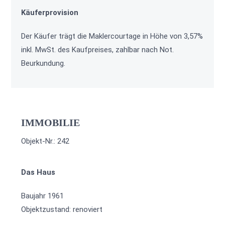
Käuferprovision
Der Käufer trägt die Maklercourtage in Höhe von 3,57%
inkl. MwSt. des Kaufpreises, zahlbar nach Not.
Beurkundung.
IMMOBILIE
Objekt-Nr.: 242
Das Haus
Baujahr 1961
Objektzustand: renoviert