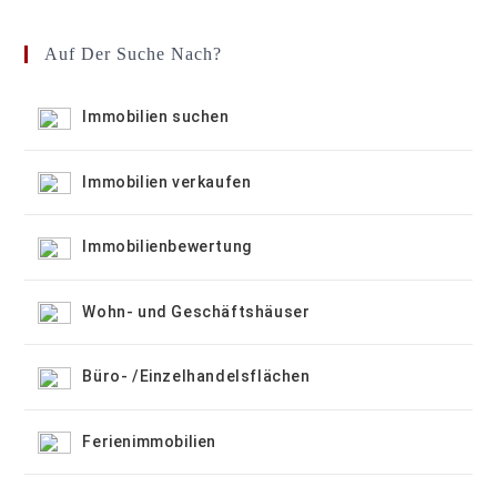
Auf Der Suche Nach?
Immobilien suchen
Immobilien verkaufen
Immobilienbewertung
Wohn- und Geschäftshäuser
Büro- /Einzelhandelsflächen
Ferienimmobilien