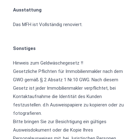
Ausstattung
Das MFH ist Vollständig renoviert.
Sonstiges
Hinweis zum Geldwäschegesetz !!
Gesetzliche Pflichten für Immobilienmakler nach dem
GWO gemäß § 2 Absatz 1 Nr.10 GWG. Nach diesem
Gesetz ist jeder Immobilienmakler verpflichtet, bei
Kontaktaufnahme die Identität des Kunden
festzustellen. d.h Ausweispapiere zu kopieren oder zu
fotografieren.
Bitte bringen Sie zur Besichtigung ein gültiges
Ausweisdokument oder die Kopie Ihres
Personalausweises mit. bei Juristischen Personen