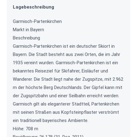
Lagebeschreibung
Garmisch-Partenkirchen
Markt in Bayern
Beschreibung
Garmisch-Partenkirchen ist ein deutscher Skiort in
Bayern. Die Stadt besteht aus zwei Orten, die im Jahr
1935 vereint wurden. Garmisch-Partenkirchen ist ein
bekanntes Reiseziel für Skifahrer, Eisläufer und
Wanderer. Die Stadt liegt nahe der Zugspitze, mit 2.962
m der höchste Berg Deutschlands. Der Gipfel kann mit
der Zugspitzbahn und einer Seilbahn erreicht werden.
Garmisch gilt als eleganterer Stadtteil, Partenkirchen
mit seinen Straßen aus Kopfsteinpflaster verströmt
ein traditionell bayerisches Ambiente.
Höhe: 708 m