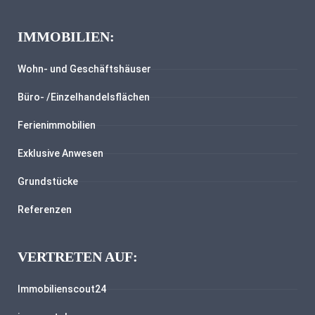
IMMOBILIEN:
Wohn- und Geschäftshäuser
Büro- /Einzelhandelsflächen
Ferienimmobilien
Exklusive Anwesen
Grundstücke
Referenzen
VERTRETEN AUF:
Immobilienscout24