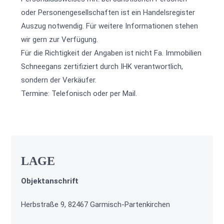
oder Personengesellschaften ist ein Handelsregister
Auszug notwendig. Für weitere Informationen stehen
wir gern zur Verfügung.
Für die Richtigkeit der Angaben ist nicht Fa. Immobilien
Schneegans zertifiziert durch IHK verantwortlich,
sondern der Verkäufer.
Termine: Telefonisch oder per Mail.
LAGE
Objektanschrift
Herbstraße 9, 82467 Garmisch-Partenkirchen