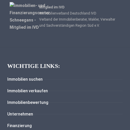
Mitglied im IVD
Immobilienverband Deutschland IVD
Verband der Immobilienberater, Makler, Verwalter
und Sachverständigen Region Süd e.V.
WICHTIGE LINKS:
Immobilien suchen
Immobilien verkaufen
Immobilienbewertung
Unternehmen
Finanzierung