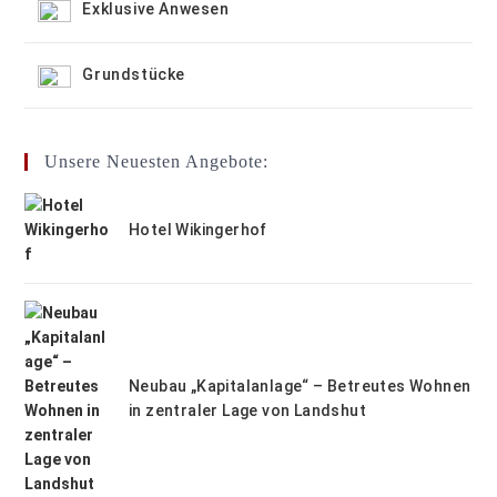
Exklusive Anwesen
Grundstücke
Unsere Neuesten Angebote:
Hotel Wikingerhof
Neubau „Kapitalanlage“ – Betreutes Wohnen
in zentraler Lage von Landshut