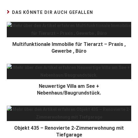
DAS KÖNNTE DIR AUCH GEFALLEN
Multifunktionale Immobilie für Tierarzt – Praxis ,
Gewerbe , Büro
Neuwertige Villa am See +
Nebenhaus/Baugrundstück.
Objekt 435 – Renovierte 2-Zimmerwohnung mit
Tiefgarage