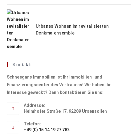
Urbanes Wohnen im revitalisierten
Denkmalensemble
Kontakt:
Schneegans Immobilien ist Ihr Immobilien- und
Finanzierungscenter des Vertrauens! Wir haben Ihr
Interesse geweckt? Dann kontaktieren Sie uns:
Addresse:
Heimhofer Straße 17, 92289 Ursensollen
Telefon:
+49 (0) 15 14 19 27 782